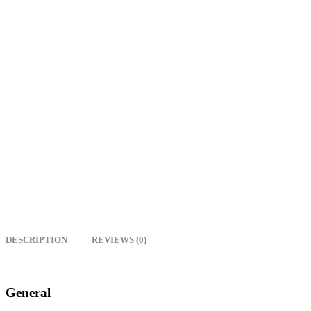
DESCRIPTION
REVIEWS (0)
General