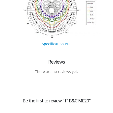
Specification PDF
Reviews
There are no reviews yet.
Be the first to review “1″ B&C ME20”