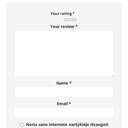
Your rating
*
Your review
*
Name
*
Email
*
Noriu savo interneto naršyklėje išsaugoti