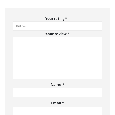
Your rating
*
Your review
*
Name
*
Email
*