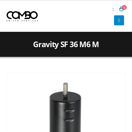
0
Gravity SF 36 M6 M